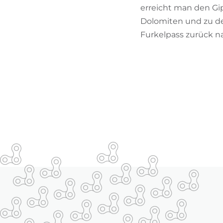
erreicht man den Gip
Dolomiten und zu den
Furkelpass zurück nac