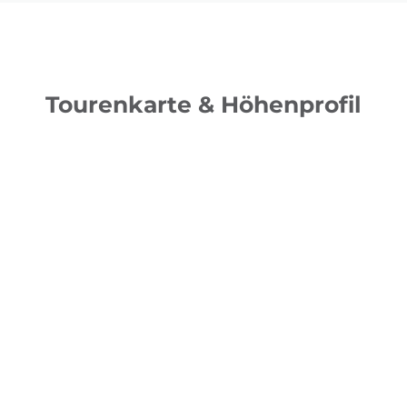
Tourenkarte & Höhenprofil