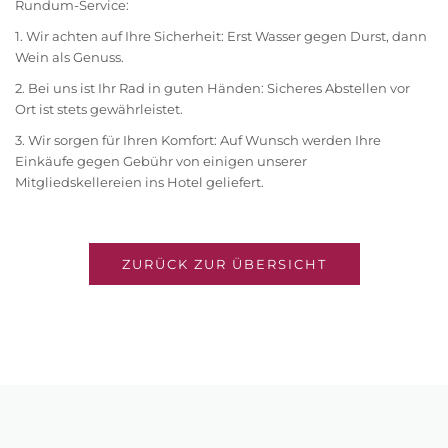
Rundum-Service:
1. Wir achten auf Ihre Sicherheit: Erst Wasser gegen Durst, dann
Wein als Genuss.
2. Bei uns ist Ihr Rad in guten Händen: Sicheres Abstellen vor
Ort ist stets gewährleistet.
3. Wir sorgen für Ihren Komfort: Auf Wunsch werden Ihre
Einkäufe gegen Gebühr von einigen unserer
Mitgliedskellereien ins Hotel geliefert.
ZURÜCK ZUR ÜBERSICHT