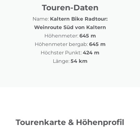
Touren-Daten
Name:
Kaltern Bike Radtour:
Weinroute Süd von Kaltern
Höhenmeter:
645 m
Höhenmeter bergab:
645 m
Höchster Punkt:
424 m
Länge:
54 km
Tourenkarte & Höhenprofil