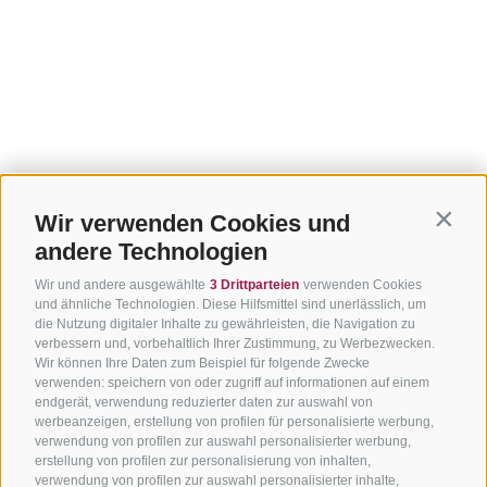
Wir verwenden Cookies und
Contin
andere Technologien
Wir und andere ausgewählte
3 Drittparteien
verwenden Cookies
und ähnliche Technologien. Diese Hilfsmittel sind unerlässlich, um
die Nutzung digitaler Inhalte zu gewährleisten, die Navigation zu
verbessern und, vorbehaltlich Ihrer Zustimmung, zu Werbezwecken.
Wir können Ihre Daten zum Beispiel für folgende Zwecke
verwenden: speichern von oder zugriff auf informationen auf einem
endgerät, verwendung reduzierter daten zur auswahl von
werbeanzeigen, erstellung von profilen für personalisierte werbung,
verwendung von profilen zur auswahl personalisierter werbung,
erstellung von profilen zur personalisierung von inhalten,
verwendung von profilen zur auswahl personalisierter inhalte,