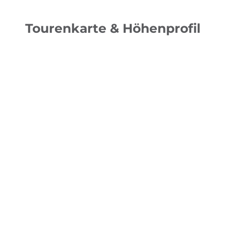
Tourenkarte & Höhenprofil