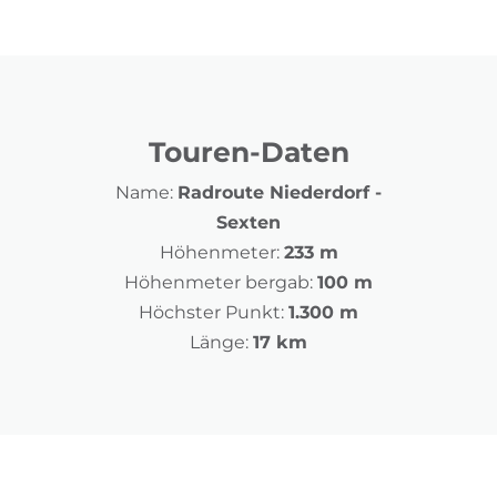
Touren-Daten
Name:
Radroute Niederdorf -
Sexten
Höhenmeter:
233 m
Höhenmeter bergab:
100 m
Höchster Punkt:
1.300 m
Länge:
17 km