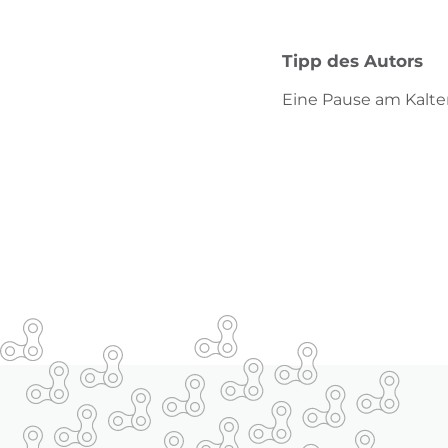
Tipp des Autors
Eine Pause am Kalt