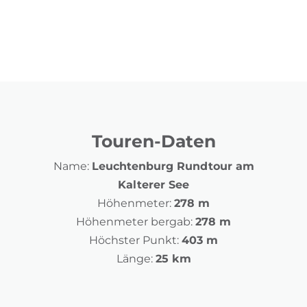
Touren-Daten
Name:
Leuchtenburg Rundtour am
Kalterer See
Höhenmeter:
278 m
Höhenmeter bergab:
278 m
Höchster Punkt:
403 m
Länge:
25 km