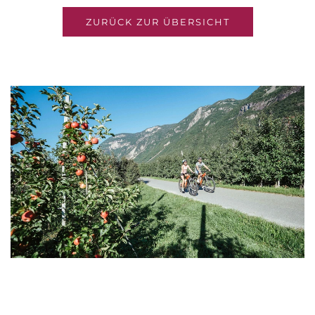
ZURÜCK ZUR ÜBERSICHT