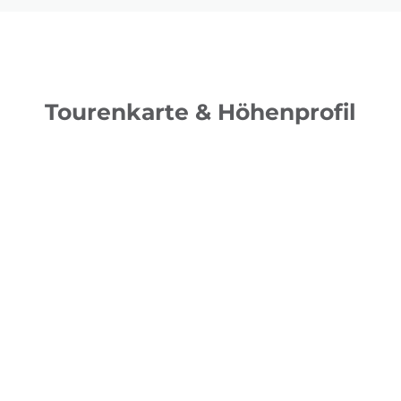
Tourenkarte & Höhenprofil