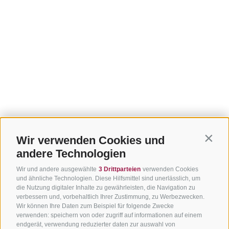
Wir verwenden Cookies und
Contin
andere Technologien
Wir und andere ausgewählte
3 Drittparteien
verwenden Cookies
und ähnliche Technologien. Diese Hilfsmittel sind unerlässlich, um
die Nutzung digitaler Inhalte zu gewährleisten, die Navigation zu
verbessern und, vorbehaltlich Ihrer Zustimmung, zu Werbezwecken.
Wir können Ihre Daten zum Beispiel für folgende Zwecke
verwenden: speichern von oder zugriff auf informationen auf einem
endgerät, verwendung reduzierter daten zur auswahl von