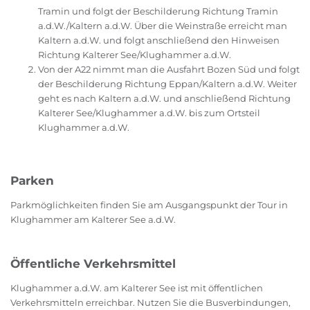
Tramin und folgt der Beschilderung Richtung Tramin
a.d.W./Kaltern a.d.W. Über die Weinstraße erreicht man
Kaltern a.d.W. und folgt anschließend den Hinweisen
Richtung Kalterer See/Klughammer a.d.W.
Von der A22 nimmt man die Ausfahrt Bozen Süd und folgt
der Beschilderung Richtung Eppan/Kaltern a.d.W. Weiter
geht es nach Kaltern a.d.W. und anschließend Richtung
Kalterer See/Klughammer a.d.W. bis zum Ortsteil
Klughammer a.d.W.
Parken
Parkmöglichkeiten finden Sie am Ausgangspunkt der Tour in
Klughammer am Kalterer See a.d.W.
Öffentliche Verkehrsmittel
Klughammer a.d.W. am Kalterer See ist mit öffentlichen
Verkehrsmitteln erreichbar. Nutzen Sie die Busverbindungen,