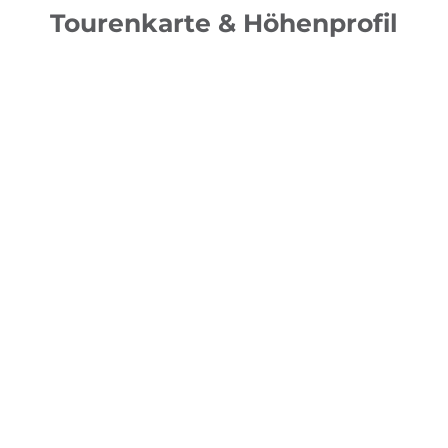
Tourenkarte & Höhenprofil