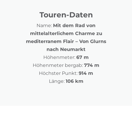
Touren-Daten
Name:
Mit dem Rad von
mittelalterlichem Charme zu
mediterranem Flair – Von Glurns
nach Neumarkt
Höhenmeter:
67 m
Höhenmeter bergab:
774 m
Höchster Punkt:
914 m
Länge:
106 km