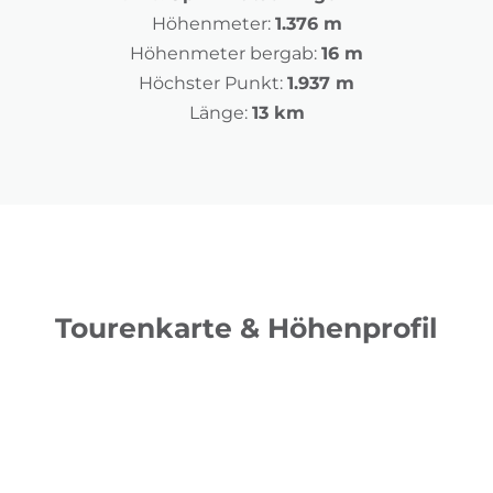
Höhenmeter:
1.376 m
Höhenmeter bergab:
16 m
Höchster Punkt:
1.937 m
Länge:
13 km
Tourenkarte & Höhenprofil