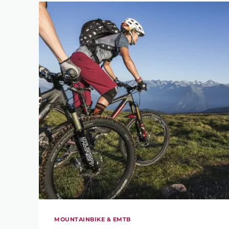
MOUNTAINBIKE & EMTB