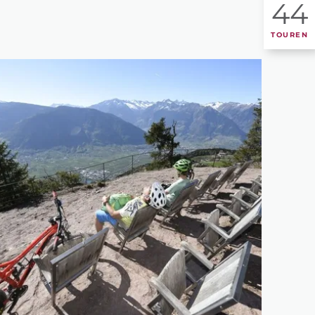
44
TOUREN