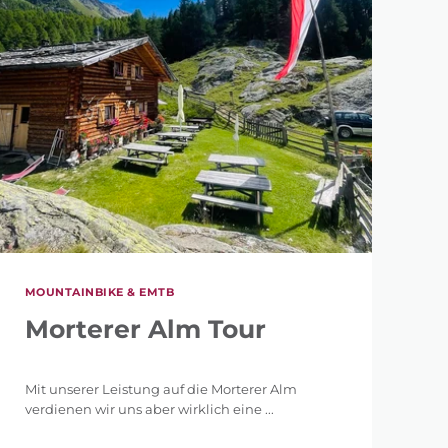
MOUNTAINBIKE & EMTB
Morterer Alm Tour
Mit unserer Leistung auf die Morterer Alm
verdienen wir uns aber wirklich eine ...