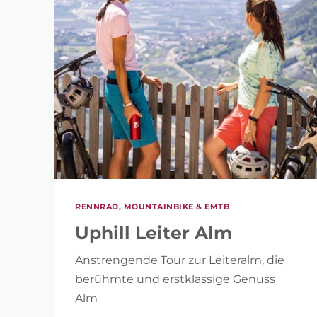
RENNRAD, MOUNTAINBIKE & EMTB
Uphill Leiter Alm
Anstrengende Tour zur Leiteralm, die
berühmte und erstklassige Genuss
Alm