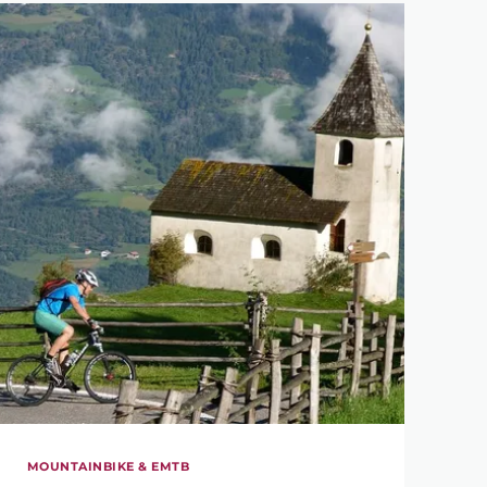
MOUNTAINBIKE & EMTB