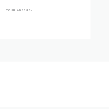
TOUR ANSEHEN