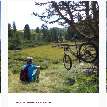
MOUNTAINBIKE & EMTB