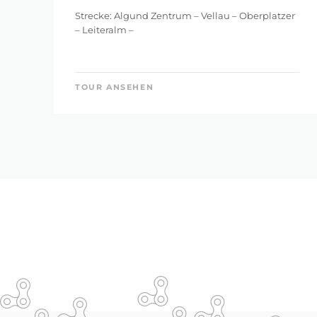
Strecke: Algund Zentrum – Vellau – Oberplatzer
– Leiteralm –
TOUR ANSEHEN