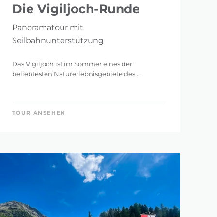
Die Vigiljoch-Runde
Panoramatour mit
Seilbahnunterstützung
Das Vigiljoch ist im Sommer eines der
beliebtesten Naturerlebnisgebiete des ...
TOUR ANSEHEN