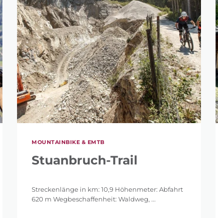
MOUNTAINBIKE & EMTB
Stuanbruch-Trail
Streckenlänge in km: 10,9 Höhenmeter: Abfahrt
620 m Wegbeschaffenheit: Waldweg, ...