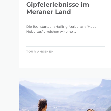
Gipfelerlebnisse im
Meraner Land
Die Tour startet in Hafling. Vorbei am "Haus
Hubertus" erreichen wir eine ...
TOUR ANSEHEN