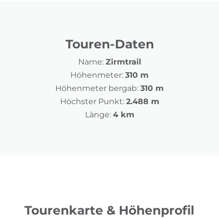
Touren-Daten
Name:
Zirmtrail
Höhenmeter:
310 m
Höhenmeter bergab:
310 m
Höchster Punkt:
2.488 m
Länge:
4 km
Tourenkarte & Höhenprofil