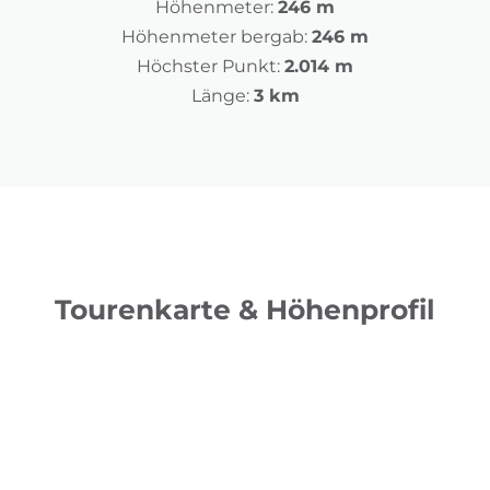
Höhenmeter:
246 m
Höhenmeter bergab:
246 m
Höchster Punkt:
2.014 m
Länge:
3 km
Tourenkarte & Höhenprofil