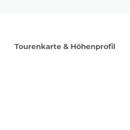
Tourenkarte & Höhenprofil