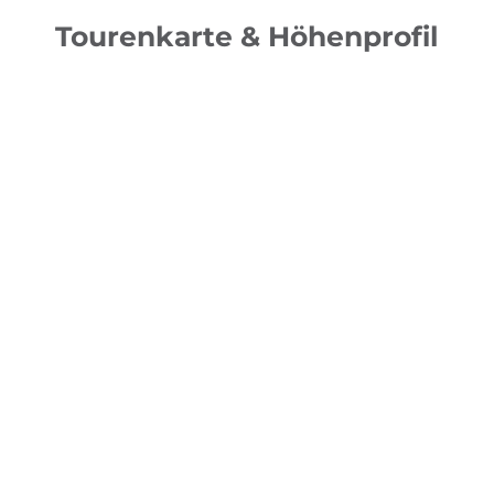
Tourenkarte & Höhenprofil