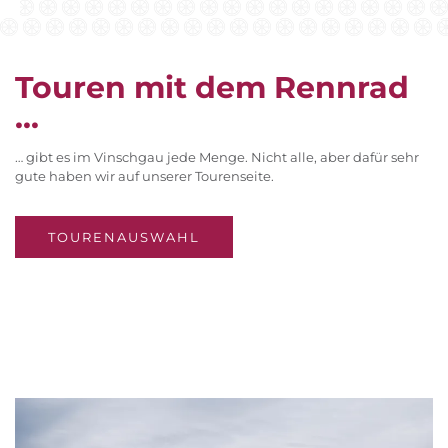
Touren mit dem Rennrad
...
… gibt es im Vinschgau jede Menge. Nicht alle, aber dafür sehr
gute haben wir auf unserer Tourenseite.
TOURENAUSWAHL