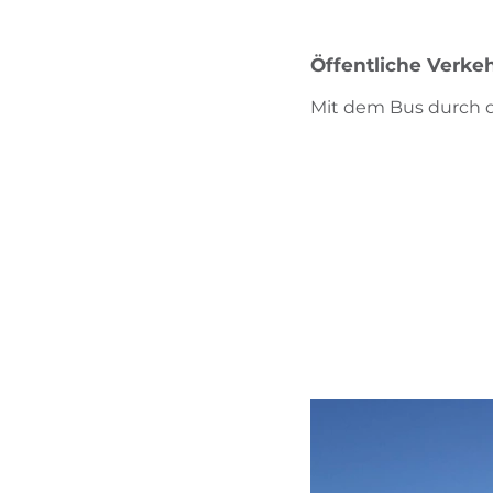
Öffentliche Verkeh
Mit dem Bus durch d