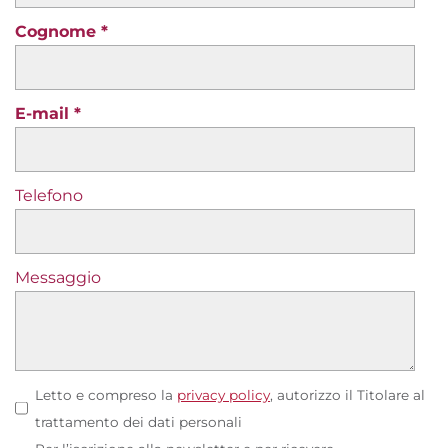
Cognome
E-mail
Telefono
Messaggio
Letto e compreso la
privacy policy
, autorizzo il Titolare al
trattamento dei dati personali