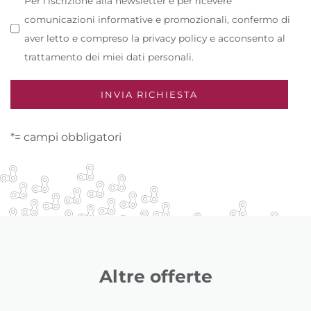
Per l’iscrizione alla newsletter e per ricevere
comunicazioni informative e promozionali, confermo di
aver letto e compreso la privacy policy e acconsento al
trattamento dei miei dati personali.
*= campi obbligatori
Altre offerte