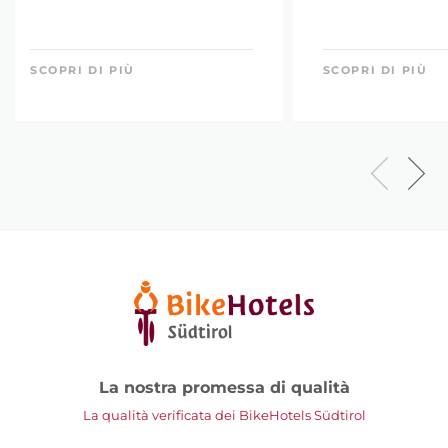
SCOPRI DI PIÙ
SCOPRI DI PIÙ
La nostra promessa di qualità
La qualità verificata dei BikeHotels Südtirol