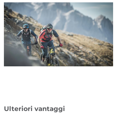
Ulteriori vantaggi