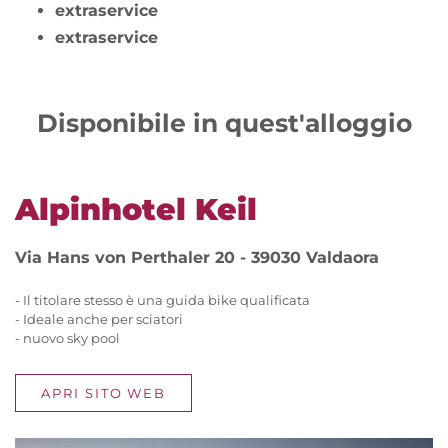
extraservice
extraservice
Disponibile in quest'alloggio
Alpinhotel Keil
Via Hans von Perthaler 20 - 39030 Valdaora
- Il titolare stesso è una guida bike qualificata
- Ideale anche per sciatori
- nuovo sky pool
APRI SITO WEB