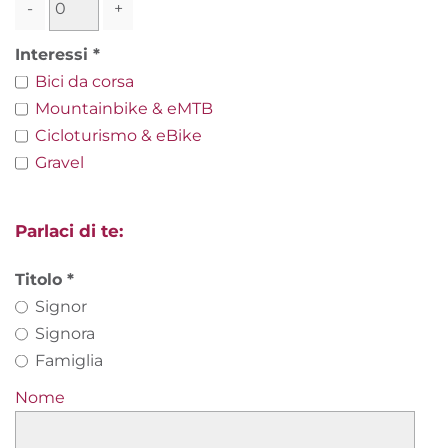
-
+
Interessi
Bici da corsa
Mountainbike & eMTB
Cicloturismo & eBike
Gravel
Parlaci di te:
Titolo
Signor
Signora
Famiglia
Nome