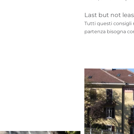
Last but not leas
Tutti questi consigli
partenza bisogna con