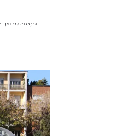
i: prima di ogni