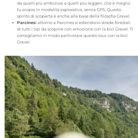
da quelli più ambiziosi a quelli più leggeri, che è meglio
tu scopra in modalità esplorativa, senza GPS. Questo
spirito di scoperta è anche alla base della filosofia Gravel.
Parcines:
attorno a Parcines si estendono strade forestali
di tutti i tipi da scoprire con emozione con la bici Gravel. Ti
consigliamo in modo particolare questo tour con la bici
Gravel.