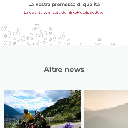
La nostra promessa di qualità
La qualità verificata dei BikeHotels Südtirol
Altre news