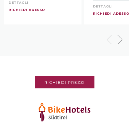
DETTAGLI
DETTAGLI
RICHIEDI ADESSO
RICHIEDI ADESS
RICHIEDI PREZZI