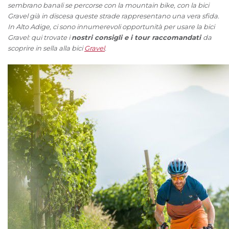
sembrano banali se percorse con la mountain bike, con la bici
Gravel già in discesa queste strade rappresentano una vera sfida.
In Alto Adige, ci sono innumerevoli opportunità per usare la bici
Gravel: qui trovate i
nostri consigli e i tour raccomandati
da
scoprire in sella alla bici
Gravel
.