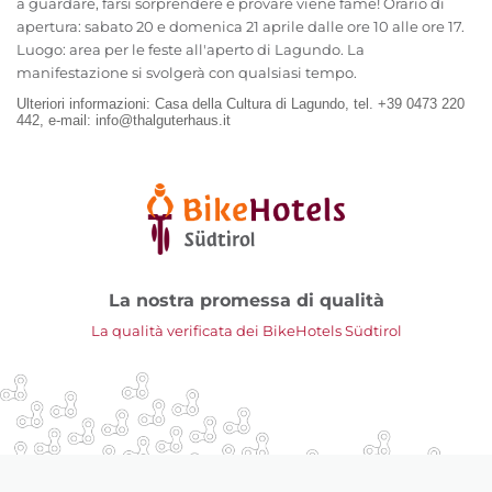
a guardare, farsi sorprendere e provare viene fame! Orario di
apertura: sabato 20 e domenica 21 aprile dalle ore 10 alle ore 17.
Luogo: area per le feste all'aperto di Lagundo. La
manifestazione si svolgerà con qualsiasi tempo.
Ulteriori informazioni: Casa della Cultura di Lagundo, tel. +39 0473 220
442, e-mail: info@thalguterhaus.it
La nostra promessa di qualità
La qualità verificata dei BikeHotels Südtirol