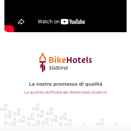
La nostra promessa di qualità
La qualità verificata dei BikeHotels Südtirol