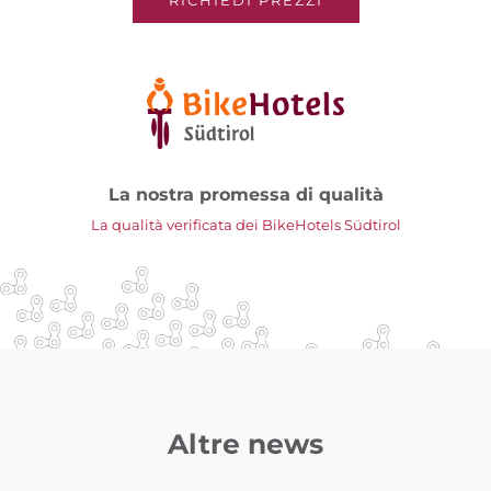
La nostra promessa di qualità
La qualità verificata dei BikeHotels Südtirol
Altre news