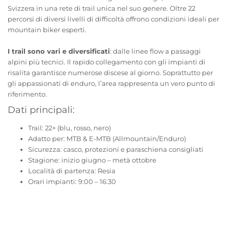
Svizzera in una rete di trail unica nel suo genere. Oltre 22
percorsi di diversi livelli di difficoltà offrono condizioni ideali per
mountain biker esperti.
I trail sono vari e diversificati
: dalle linee flow a passaggi
alpini più tecnici. Il rapido collegamento con gli impianti di
risalita garantisce numerose discese al giorno. Soprattutto per
gli appassionati di enduro, l’area rappresenta un vero punto di
riferimento.
Dati principali:
Trail: 22+ (blu, rosso, nero)
Adatto per: MTB & E-MTB (Allmountain/Enduro)
Sicurezza: casco, protezioni e paraschiena consigliati
Stagione: inizio giugno – metà ottobre
Località di partenza: Resia
Orari impianti: 9:00 – 16:30