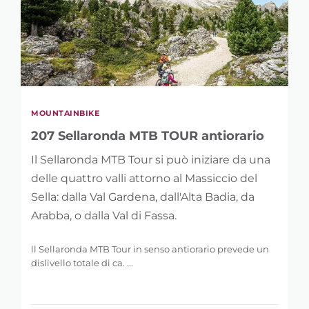
MOUNTAINBIKE
207 Sellaronda MTB TOUR antiorario
Il Sellaronda MTB Tour si può iniziare da una
delle quattro valli attorno al Massiccio del
Sella: dalla Val Gardena, dall'Alta Badia, da
Arabba, o dalla Val di Fassa.
ll Sellaronda MTB Tour in senso antiorario prevede un
dislivello totale di ca. ...