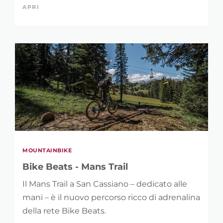
APRI
MOUNTAINBIKE
Bike Beats - Mans Trail
Il Mans Trail a San Cassiano – dedicato alle
mani – è il nuovo percorso ricco di adrenalina
della rete Bike Beats.