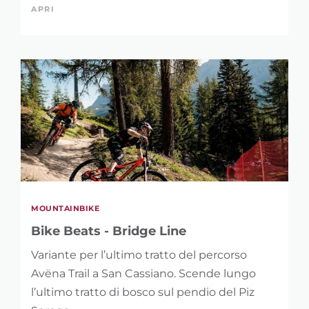
APRI
MOUNTAINBIKE
Bike Beats - Bridge Line
Variante per l’ultimo tratto del percorso
Avëna Trail a San Cassiano. Scende lungo
l’ultimo tratto di bosco sul pendio del Piz