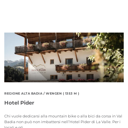
REGIONE ALTA BADIA
/ WENGEN ( 1353 M )
Hotel Pider
Chi vuole dedicarsi alla mountain bike o alla bici da corsa in Val
Badia non può non imbattersi nell’Hotel Pider di La Valle. Per i
locali e gli ...