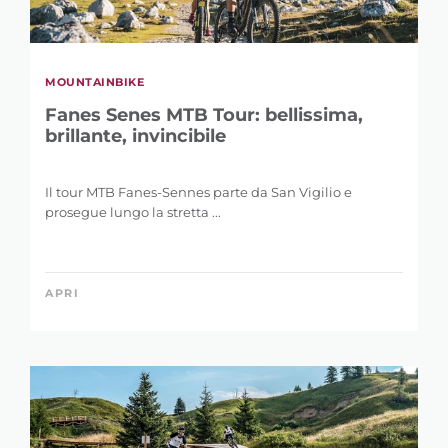
MOUNTAINBIKE
Fanes Senes MTB Tour: bellissima,
brillante, invincibile
Il tour MTB Fanes-Sennes parte da San Vigilio e
prosegue lungo la stretta ...
APRI