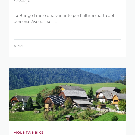
Sorega.
La Bridge Line è una variante per l’ultimo tratto del
percorso Avëna Trail. ...
APRI
MOUNTAINBIKE