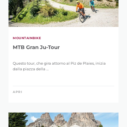
MOUNTAINBIKE
MTB Gran Ju-Tour
Questo tour, che gira attorno al Piz de Plaies, inizia
dalla piazza della ...
APRI