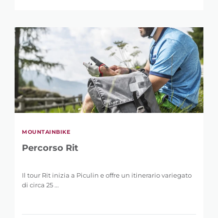
MOUNTAINBIKE
Percorso Rit
Il tour Rit inizia a Piculin e offre un itinerario variegato
di circa 25 ...