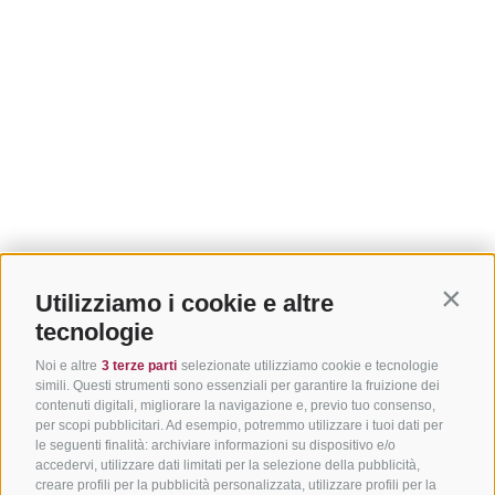
Utilizziamo i cookie e altre
Contin
tecnologie
Noi e altre
3 terze parti
selezionate utilizziamo cookie e tecnologie
simili. Questi strumenti sono essenziali per garantire la fruizione dei
contenuti digitali, migliorare la navigazione e, previo tuo consenso,
per scopi pubblicitari. Ad esempio, potremmo utilizzare i tuoi dati per
le seguenti finalità: archiviare informazioni su dispositivo e/o
accedervi, utilizzare dati limitati per la selezione della pubblicità,
creare profili per la pubblicità personalizzata, utilizzare profili per la