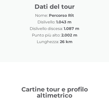
Dati del tour
Nome:
Percorso Rit
Dislivello:
1.043 m
Dislivello discesa:
1.087 m
Punto più alto:
2.002 m
Lunghezza:
26 km
Cartine tour e profilo
altimetrico