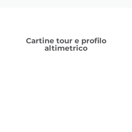
Cartine tour e profilo
altimetrico