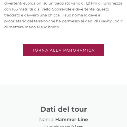
divertenti evoluzioni su un tracciato vario di 1,9 km di lunghezza
con 165 metri di dislivello. Scorrevole e divertente, questo
tracciato è davvero una chicca. Il suo nome lo deve al
proprietario del terreno che ha permesso ai geni di Gravity Logic
di mettere mano al suo bosco.
TORNA ALLA PANORAMICA
Dati del tour
Nome:
Hammer Line