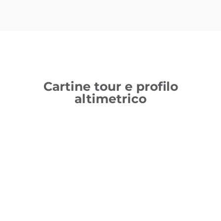
Cartine tour e profilo
altimetrico