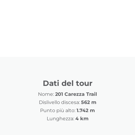
Dati del tour
Nome:
201 Carezza Trail
Dislivello discesa:
562 m
Punto più alto:
1.742 m
Lunghezza:
4 km