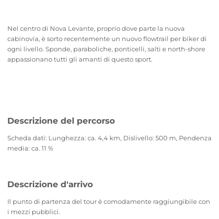
Nel centro di Nova Levante, proprio dove parte la nuova
cabinovia, è sorto recentemente un nuovo flowtrail per biker di
ogni livello. Sponde, paraboliche, ponticelli, salti e north-shore
appassionano tutti gli amanti di questo sport.
Descrizione del percorso
Scheda dati: Lunghezza: ca. 4,4 km, Dislivello: 500 m, Pendenza
media: ca. 11 %
Descrizione d'arrivo
Il punto di partenza del tour è comodamente raggiungibile con
i mezzi pubblici.