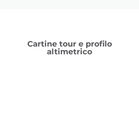
Cartine tour e profilo
altimetrico