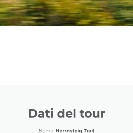
Dati del tour
Nome:
Herrnsteig Trail