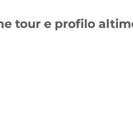
ne tour e profilo altim