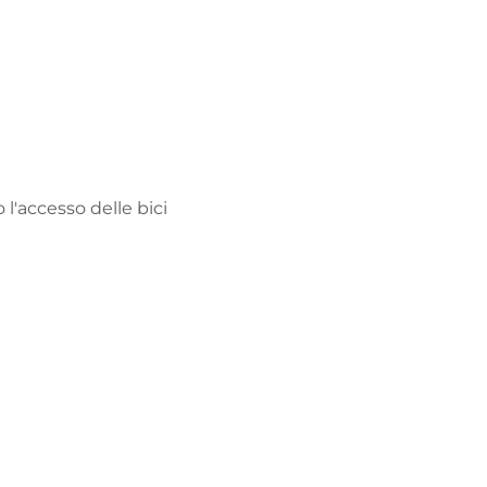
 l'accesso delle bici