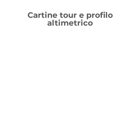
Cartine tour e profilo
altimetrico