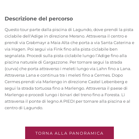
Descrizione del percorso
Questo tour parte dalla piscina di Lagundo, dove prendi la pista
ciclabile dell'Adige in direzione Merano. Attraversa il centro e
prendi via Grabmayr a Maia Alta che porta a via Santa Caterina e
via Hagen. Poi segui via Fink fino alla pista ciclabile ben
segnalata. Procedi sulla pista ciclabile lungo l’Adige fino alla
piscina naturale di Gargazzone. Per tornare segui la strada
(curva) che porta attraverso i meleti lungo via Lahn fino a Lana.
Attraversa Lana e continua tra i meleti fino a Cermes. Dopo
Cermes prendi via Marlengo in direzione Castel Lebenberg e
segui la strada tortuosa fino a Marlengo. Attraversa il paese di
Marlengo e procedi lungo i binari del treno fino a Foresta. Lì
attraversa il ponte di legno A PIEDI per tornare alla piscina e al
centro di Lagundo.
TORNA ALLA PANORAMICA