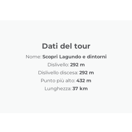
Dati del tour
Nome:
Scopri Lagundo e dintorni
Dislivello:
292 m
Dislivello discesa:
292 m
Punto più alto:
432 m
Lunghezza:
37 km