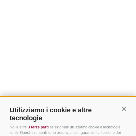
Utilizziamo i cookie e altre
Contin
tecnologie
Noi e altre
3 terze parti
selezionate utilizziamo cookie e tecnologie
simili. Questi strumenti sono essenziali per garantire la fruizione dei