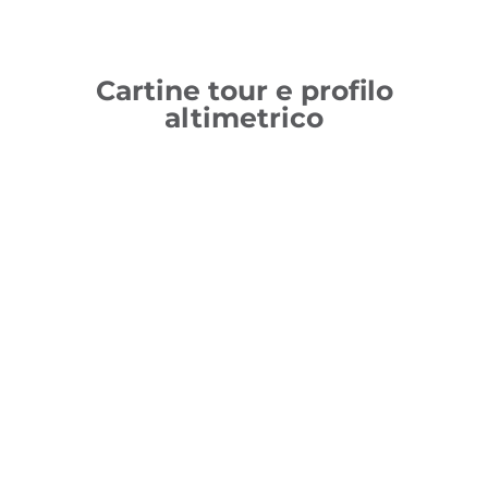
Cartine tour e profilo
altimetrico