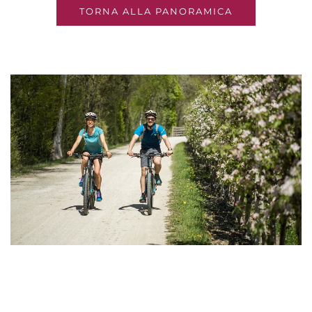
TORNA ALLA PANORAMICA