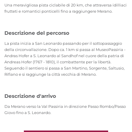
Una meravigliosa pista ciclabile di 20 km, che attraversa idilliaci
frutteti e romantici ponticelli fino a raggiungere Merano.
Descrizione del percorso
La pista inizia a San Leonardo passando per il sottopassaggio
della circonvallazione. Dopo ca. 1 km si passa al MuseoPassiria -
Andras Hofer a S. Leonardo al Sandhof nel cuore della patria di
Andreas Hofer (1767 - 1810), il combattente per la libertà.
Seguendo il sentiero si passa a San Martino, Sorgente, Saltusio,
Rifiano e si raggiunge la città vecchia di Merano.
Descrizione d'arrivo
Da Merano verso la Val Passiria in direzione Passo Rombo/Passo
Giovo fino a S. Leonardo.