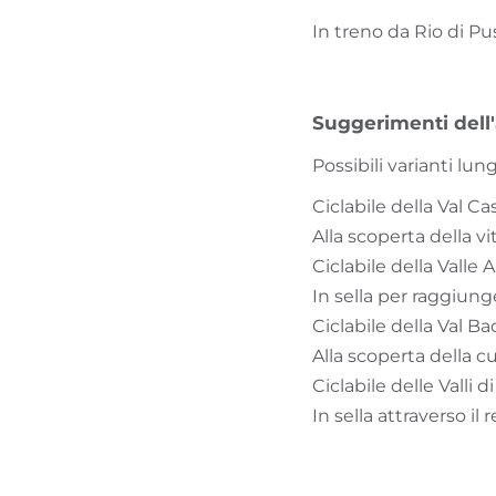
In treno da Rio di Pu
Suggerimenti dell
Possibili varianti lung
Ciclabile della Val 
Alla scoperta della v
Ciclabile della Valle
In sella per raggiung
Ciclabile della Val B
Alla scoperta della cu
Ciclabile delle Valli
In sella attraverso il