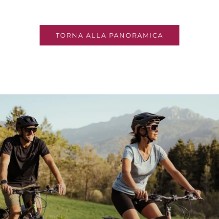
TORNA ALLA PANORAMICA