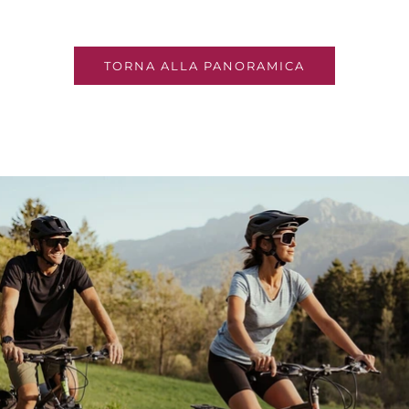
TORNA ALLA PANORAMICA