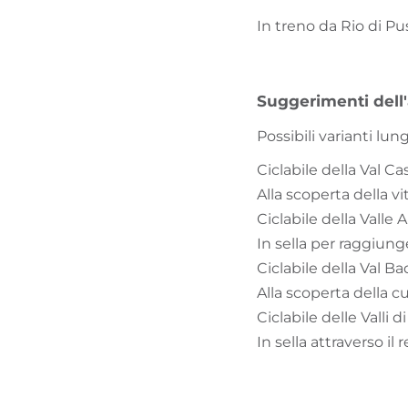
In treno da Rio di Pu
Suggerimenti dell
Possibili varianti lung
Ciclabile della Val 
Alla scoperta della v
Ciclabile della Valle
In sella per raggiung
Ciclabile della Val B
Alla scoperta della cu
Ciclabile delle Valli
In sella attraverso il