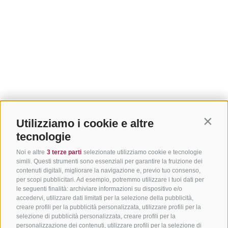
Utilizziamo i cookie e altre
Contin
tecnologie
Noi e altre
3 terze parti
selezionate utilizziamo cookie e tecnologie
simili. Questi strumenti sono essenziali per garantire la fruizione dei
contenuti digitali, migliorare la navigazione e, previo tuo consenso,
per scopi pubblicitari. Ad esempio, potremmo utilizzare i tuoi dati per
le seguenti finalità: archiviare informazioni su dispositivo e/o
accedervi, utilizzare dati limitati per la selezione della pubblicità,
creare profili per la pubblicità personalizzata, utilizzare profili per la
selezione di pubblicità personalizzata, creare profili per la
personalizzazione dei contenuti, utilizzare profili per la selezione di