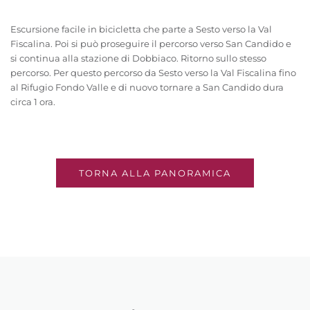
Escursione facile in bicicletta che parte a Sesto verso la Val
Fiscalina. Poi si può proseguire il percorso verso San Candido e
si continua alla stazione di Dobbiaco. Ritorno sullo stesso
percorso. Per questo percorso da Sesto verso la Val Fiscalina fino
al Rifugio Fondo Valle e di nuovo tornare a San Candido dura
circa 1 ora.
TORNA ALLA PANORAMICA