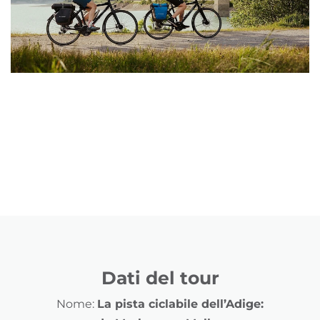
Dati del tour
Nome:
La pista ciclabile dell’Adige: