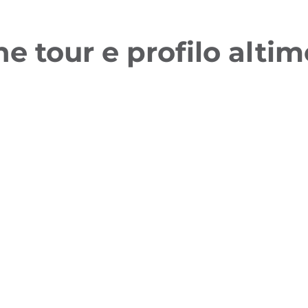
ne tour e profilo altim