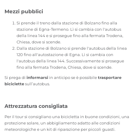
Mezzi pubblici
Si prende il treno dalla stazione di Bolzano fino alla
stazione di Egna-Termeno. Lì si cambia con l'autobus
della linea 144 e si prosegue fino alla fermata Trodena,
Chiesa, dove si scende.
Dalla stazione di Bolzano si prende l'autobus della linea
120 fino all'autostazione di Egna. Lì si cambia con
l'autobus della linea 144. Successivamente si prosegue
fino alla fermata Trodena, Chiesa, dove si scende.
Si prega di
informarsi
in anticipo se è possibile
trasportare
biciclette
sull’autobus.
Attrezzatura consigliata
Per il tour si consigliano una bicicletta in buone condizioni, una
protezione solare, un abbigliamento adatto alle condizioni
meteorologiche e un kit di riparazione per piccoli guasti.