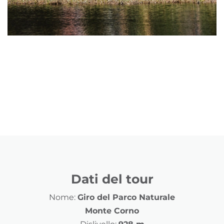
Dati del tour
Nome:
Giro del Parco Naturale
Monte Corno