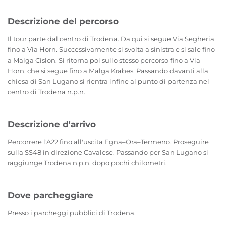
Descrizione del percorso
Il tour parte dal centro di Trodena. Da qui si segue Via Segheria
fino a Via Horn. Successivamente si svolta a sinistra e si sale fino
a Malga Cislon. Si ritorna poi sullo stesso percorso fino a Via
Horn, che si segue fino a Malga Krabes. Passando davanti alla
chiesa di San Lugano si rientra infine al punto di partenza nel
centro di Trodena n.p.n.
Descrizione d'arrivo
Percorrere l'A22 fino all'uscita Egna–Ora–Termeno. Proseguire
sulla SS48 in direzione Cavalese. Passando per San Lugano si
raggiunge Trodena n.p.n. dopo pochi chilometri.
Dove parcheggiare
Presso i parcheggi pubblici di Trodena.