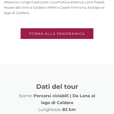
Attrazioni lungo il percorso: Locomotiva elettrica Lana Postal,
Museo del Vino a Caldaro, MMM a Castel Firmiano, biotopo al
lago di Caldaro.
TORNA ALLA PANORAMICA
Dati del tour
Nome:
Percorsi ciclabili | Da Lana al
lago di Caldaro
Lunghezza:
82 km