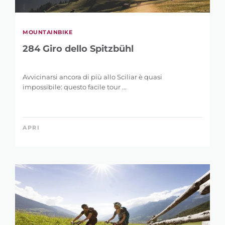
MOUNTAINBIKE
284 Giro dello Spitzbühl
Avvicinarsi ancora di più allo Sciliar è quasi
impossibile: questo facile tour ...
APRI