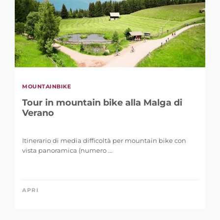
MOUNTAINBIKE
Tour in mountain bike alla Malga di
Verano
Itinerario di media difficoltà per mountain bike con
vista panoramica (numero ...
APRI