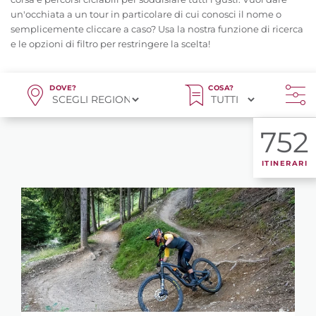
un'occhiata a un tour in particolare di cui conosci il nome o
semplicemente cliccare a caso? Usa la nostra funzione di ricerca
e le opzioni di filtro per restringere la scelta!
DOVE?
COSA?
752
ITINERARI