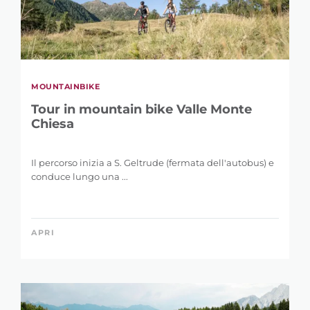
MOUNTAINBIKE
Tour in mountain bike Valle Monte
Chiesa
Il percorso inizia a S. Geltrude (fermata dell'autobus) e
conduce lungo una ...
APRI