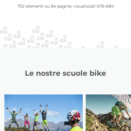
752 elementi su 84 pagine, visualizzati 676-684
Le nostre scuole bike