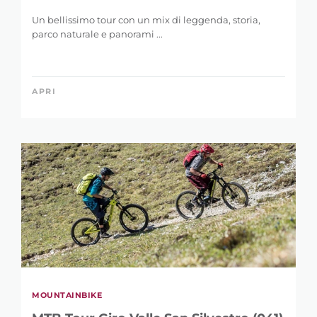
Un bellissimo tour con un mix di leggenda, storia,
parco naturale e panorami ...
APRI
MOUNTAINBIKE