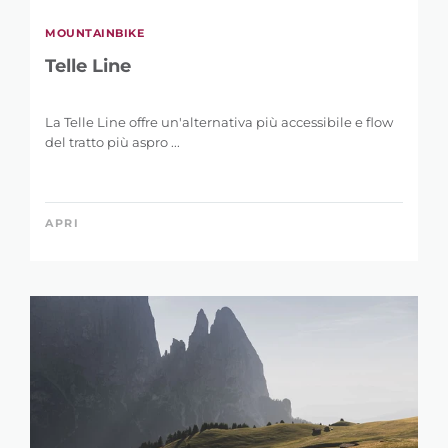
MOUNTAINBIKE
Telle Line
La Telle Line offre un'alternativa più accessibile e flow
del tratto più aspro ...
APRI