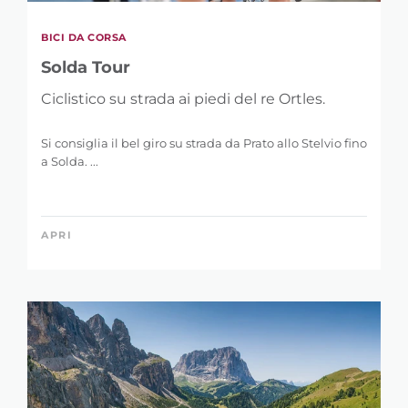
BICI DA CORSA
Solda Tour
Ciclistico su strada ai piedi del re Ortles.
Si consiglia il bel giro su strada da Prato allo Stelvio fino
a Solda. ...
APRI