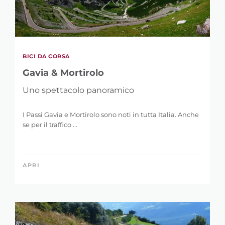
BICI DA CORSA
Gavia & Mortirolo
Uno spettacolo panoramico
I Passi Gavia e Mortirolo sono noti in tutta Italia. Anche
se per il traffico ...
APRI