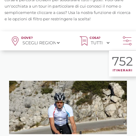
un'occhiata a un tour in particolare di cui conosci il nome o
semplicemente cliccare a caso? Usa la nostra funzione di ricerca
e le opzioni di filtro per restringere la scelta!
DOVE?
COSA?
752
ITINERARI