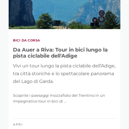
BICI DA CORSA
Da Auer a Riva: Tour in bici lungo la
pista ciclabile dell'Adige
Vivi un tour lungo la pista ciclabile dell’Adige,
tra città storiche e lo spettacolare panorama
del Lago di Garda.
Scoprite i paesaggi mozzafiato del Trentino in un
impegnativo tour in bici di ...
APRI