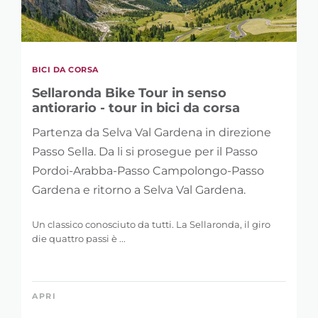
BICI DA CORSA
Sellaronda Bike Tour in senso
antiorario - tour in bici da corsa
Partenza da Selva Val Gardena in direzione
Passo Sella. Da li si prosegue per il Passo
Pordoi-Arabba-Passo Campolongo-Passo
Gardena e ritorno a Selva Val Gardena.
Un classico conosciuto da tutti. La Sellaronda, il giro
die quattro passi è ...
APRI