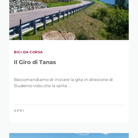
BICI DA CORSA
Il Giro di Tanas
Raccomandiamo di iniziare la gita in direzione di
Sluderno visto che la salita ...
APRI