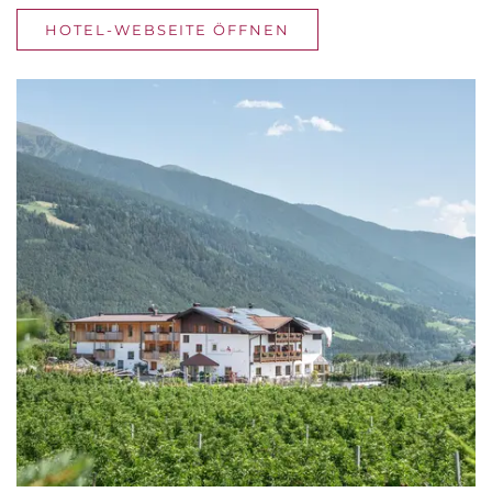
HOTEL-WEBSEITE ÖFFNEN