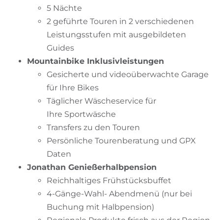
5 Nächte
2 geführte Touren in 2 verschiedenen
Leistungsstufen mit ausgebildeten
Guides
Mountainbike Inklusivleistungen
Gesicherte und videoüberwachte Garage
für Ihre Bikes
Täglicher Wäscheservice für
Ihre Sportwäsche
Transfers zu den Touren
Persönliche Tourenberatung und GPX
Daten
Jonathan Genießerhalbpension
Reichhaltiges Frühstücksbuffet
4-Gänge-Wahl- Abendmenü (nur bei
Buchung mit Halbpension)