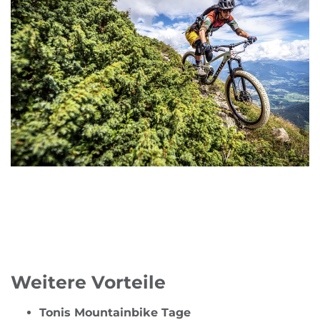
Weitere Vorteile
Tonis Mountainbike Tage