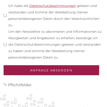
Ich habe die
Datenschutzbestimmungen
gelesen und
verstanden und stimme der Verarbeitung meiner
personenbezogenen Daten durch den Verantwortlichen
zu
Um den Newsletter zu abonnieren und Informationen zu
Neuigkeiten und Angeboten zu erhalten, bestätige ich
die Datenschutzbestimmungen gelesen und verstanden
zu haben und stimme der Verarbeitung meiner
personenbezogenen Daten zu.
*= Pflichtfelder