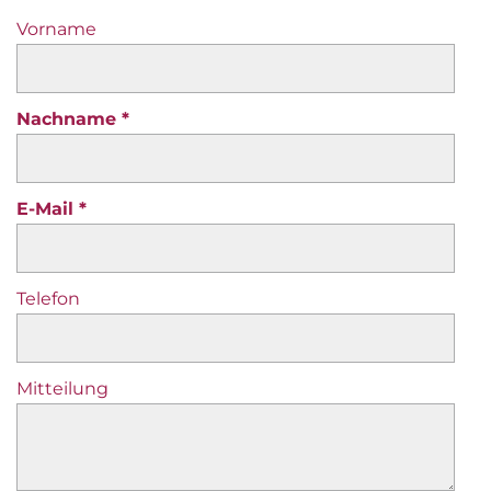
Vorname
Nachname
E-Mail
Telefon
Mitteilung