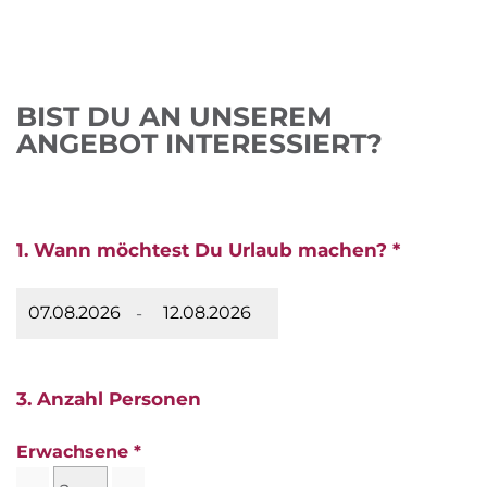
BIST DU AN UNSEREM
ANGEBOT INTERESSIERT?
1. Wann möchtest Du Urlaub machen? *
-
3. Anzahl Personen
Erwachsene