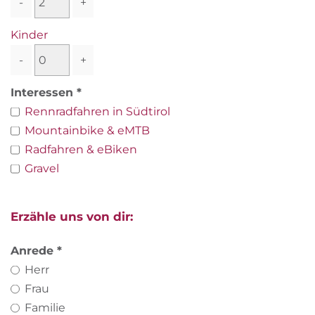
-
+
Kinder
-
+
Interessen
Rennradfahren in Südtirol
Mountainbike & eMTB
Radfahren & eBiken
Gravel
Erzähle uns von dir:
Anrede
Herr
Frau
Familie