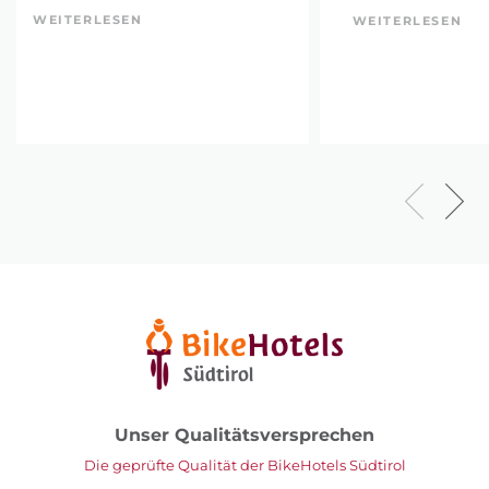
WEITERLESEN
WEITERLESEN
Unser Qualitätsversprechen
Die geprüfte Qualität der BikeHotels Südtirol