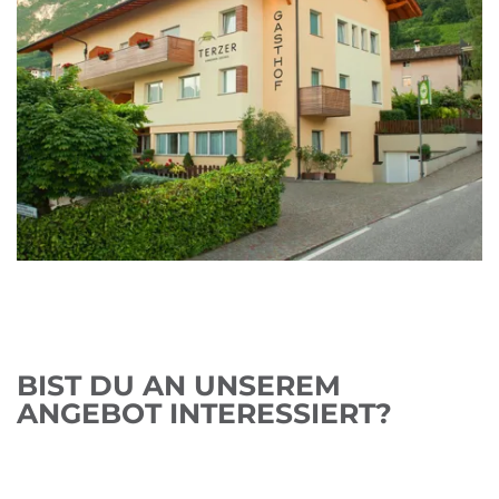
BIST DU AN UNSEREM
ANGEBOT INTERESSIERT?