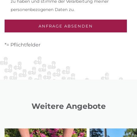
zu haben und stimme der Verarbeitung meiner
personenbezogenen Daten zu.
*= Pflichtfelder
Weitere Angebote