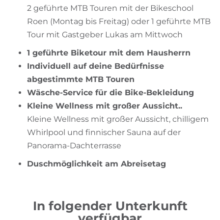
2 geführte MTB Touren mit der Bikeschool
Roen (Montag bis Freitag) oder 1 geführte MTB
Tour mit Gastgeber Lukas am Mittwoch
1 geführte Biketour mit dem Hausherrn
Individuell auf deine Bedürfnisse
abgestimmte MTB Touren
Wäsche-Service für die Bike-Bekleidung
Kleine Wellness mit großer Aussicht..
Kleine Wellness mit großer Aussicht, chilligem
Whirlpool und finnischer Sauna auf der
Panorama-Dachterrasse
Duschmöglichkeit am Abreisetag
In folgender Unterkunft
verfügbar