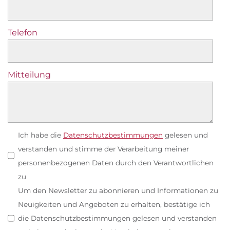
Telefon
Mitteilung
Ich habe die
Datenschutzbestimmungen
gelesen und
verstanden und stimme der Verarbeitung meiner
personenbezogenen Daten durch den Verantwortlichen
zu
Um den Newsletter zu abonnieren und Informationen zu
Neuigkeiten und Angeboten zu erhalten, bestätige ich
die Datenschutzbestimmungen gelesen und verstanden