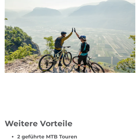
Weitere Vorteile
2 geführte MTB Touren