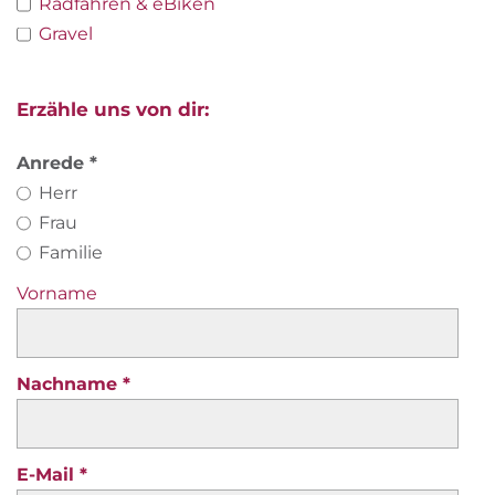
Radfahren & eBiken
Gravel
Erzähle uns von dir:
Anrede
Herr
Frau
Familie
Vorname
Nachname
E-Mail