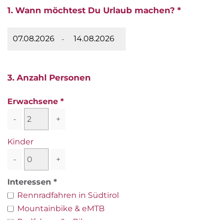
1. Wann möchtest Du Urlaub machen? *
-
3. Anzahl Personen
Erwachsene
-
+
Kinder
-
+
Interessen
Rennradfahren in Südtirol
Mountainbike & eMTB