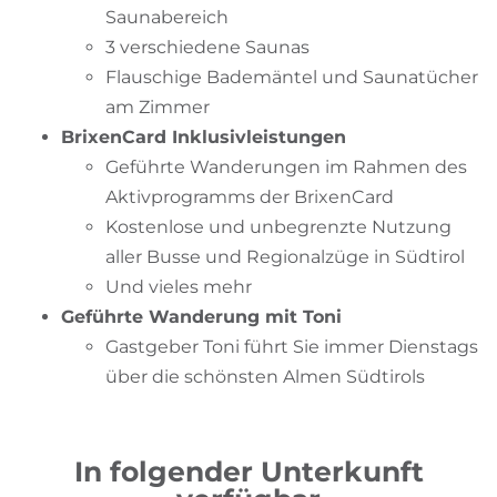
Saunabereich
3 verschiedene Saunas
Flauschige Bademäntel und Saunatücher
am Zimmer
BrixenCard Inklusivleistungen
Geführte Wanderungen im Rahmen des
Aktivprogramms der BrixenCard
Kostenlose und unbegrenzte Nutzung
aller Busse und Regionalzüge in Südtirol
Und vieles mehr
Geführte Wanderung mit Toni
Gastgeber Toni führt Sie immer Dienstags
über die schönsten Almen Südtirols
In folgender Unterkunft