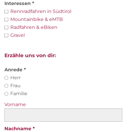
Interessen
Rennradfahren in Südtirol
Mountainbike & eMTB
Radfahren & eBiken
Gravel
Erzähle uns von dir:
Anrede
Herr
Frau
Familie
Vorname
Nachname