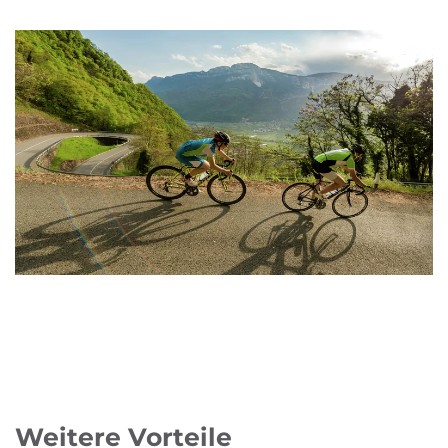
Weitere Vorteile