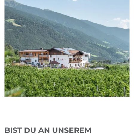
BIST DU AN UNSEREM