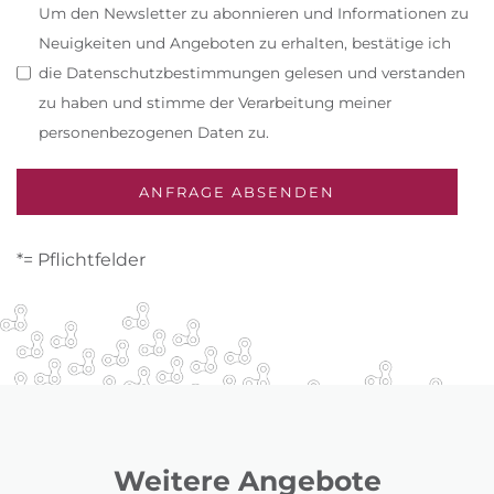
Um den Newsletter zu abonnieren und Informationen zu
Neuigkeiten und Angeboten zu erhalten, bestätige ich
die Datenschutzbestimmungen gelesen und verstanden
zu haben und stimme der Verarbeitung meiner
personenbezogenen Daten zu.
*= Pflichtfelder
Weitere Angebote