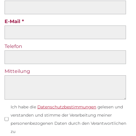
E-Mail
Telefon
Mitteilung
Ich habe die
Datenschutzbestimmungen
gelesen und
verstanden und stimme der Verarbeitung meiner
personenbezogenen Daten durch den Verantwortlichen
zu