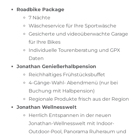
Roadbike Package
7 Nächte
Wäscheservice für Ihre Sportwäsche
Gesicherte und videoüberwachte Garage
für Ihre Bikes
Individuelle Tourenberatung und GPX
Daten
Jonathan Genießerhalbpension
Reichhaltiges Frühstücksbuffet
4-Gänge-Wahl- Abendmenü (nur bei
Buchung mit Halbpension)
Regionale Produkte frisch aus der Region
Jonathan Wellnesswelt
Herrlich Entspannen in der neuen
Jonathan-Wellnesswelt mit Indoor-
Outdoor-Pool, Panorama Ruheraum und