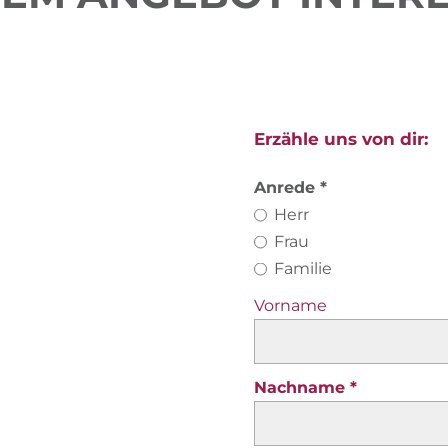
Erzähle uns von dir:
Anrede
Herr
Frau
Familie
Vorname
Nachname