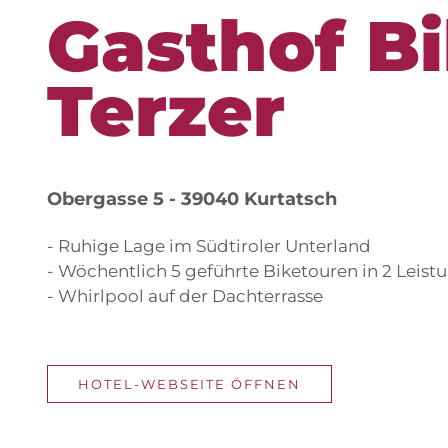
Gasthof B
Terzer
Obergasse 5 - 39040 Kurtatsch
- Ruhige Lage im Südtiroler Unterland
- Wöchentlich 5 geführte Biketouren in 2 Leist
- Whirlpool auf der Dachterrasse
HOTEL-WEBSEITE ÖFFNEN