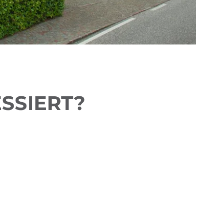
SSIERT?