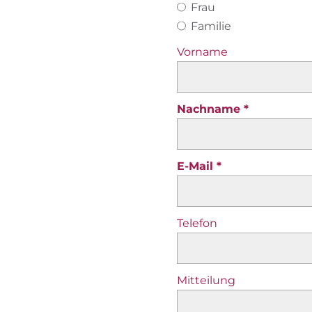
Frau
Familie
Vorname
Nachname
E-Mail
Telefon
Mitteilung