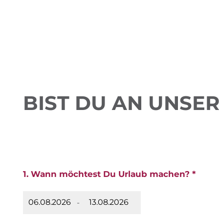
BIST DU AN UNSE
1. Wann möchtest Du Urlaub machen? *
-