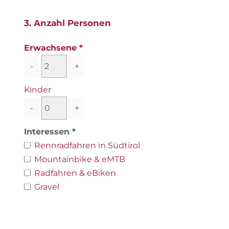
3. Anzahl Personen
Erwachsene
-
+
Kinder
-
+
Interessen
Rennradfahren in Südtirol
Mountainbike & eMTB
Radfahren & eBiken
Gravel