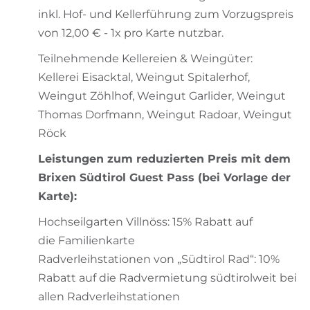
inkl. Hof- und Kellerführung zum Vorzugspreis
von 12,00 € - 1x pro Karte nutzbar.
Teilnehmende Kellereien & Weingüter:
Kellerei Eisacktal, Weingut Spitalerhof,
Weingut Zöhlhof, Weingut Garlider, Weingut
Thomas Dorfmann, Weingut Radoar, Weingut
Röck
Leistungen zum reduzierten Preis mit dem
Brixen Südtirol Guest Pass (bei Vorlage der
Karte):
Hochseilgarten Villnöss: 15% Rabatt auf
die Familienkarte
Radverleihstationen von „Südtirol Rad“: 10%
Rabatt auf die Radvermietung südtirolweit bei
allen Radverleihstationen