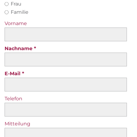
Frau
Familie
Vorname
Nachname
E-Mail
Telefon
Mitteilung