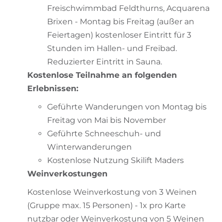
Freischwimmbad Feldthurns, Acquarena
Brixen - Montag bis Freitag (außer an
Feiertagen) kostenloser Eintritt für 3
Stunden im Hallen- und Freibad.
Reduzierter Eintritt in Sauna.
Kostenlose Teilnahme an folgenden
Erlebnissen:
Geführte Wanderungen von Montag bis
Freitag von Mai bis November
Geführte Schneeschuh- und
Winterwanderungen
Kostenlose Nutzung Skilift Maders
Weinverkostungen
Kostenlose Weinverkostung von 3 Weinen
(Gruppe max. 15 Personen) - 1x pro Karte
nutzbar oder Weinverkostung von 5 Weinen