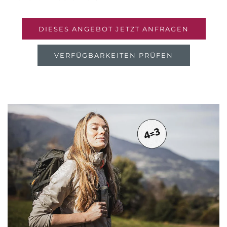
DIESES ANGEBOT JETZT ANFRAGEN
VERFÜGBARKEITEN PRÜFEN