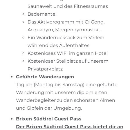
Saunawelt und des Fitnessraumes
Bademantel
Das Aktivprogramm mit Qi Gong,
Acquagym, Morgengymnastik,...
Ein Wanderrucksack zum Verleih
während des Aufenthaltes
Kostenloses WIFI im ganzen Hotel
Kostenloser Stellplatz auf unserem
Privatparkplatz
Geführte Wanderungen
Täglich (Montag bis Samstag) eine geführte
Wanderung mit unserem diplomierten
Wanderbegleiter zu den schönsten Almen
und Gipfeln der Umgebung.
Brixen Südtirol Guest Pass
Der Brixen Südtirol Guest Pass bietet dir an