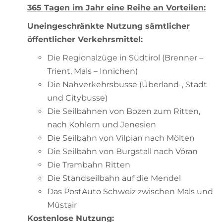
365 Tagen im Jahr eine Reihe an Vorteilen:
Uneingeschränkte Nutzung sämtlicher
öffentlicher Verkehrsmittel:
Die Regionalzüge in Südtirol (Brenner –
Trient, Mals – Innichen)
Die Nahverkehrsbusse (Überland-, Stadt
und Citybusse)
Die Seilbahnen von Bozen zum Ritten,
nach Kohlern und Jenesien
Die Seilbahn von Vilpian nach Mölten
Die Seilbahn von Burgstall nach Vöran
Die Trambahn Ritten
Die Standseilbahn auf die Mendel
Das PostAuto Schweiz zwischen Mals und
Müstair
Kostenlose Nutzung: