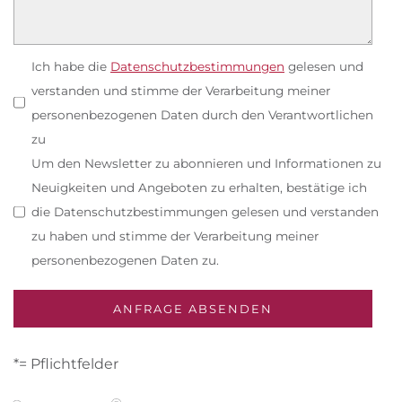
Ich habe die
Datenschutzbestimmungen
gelesen und
verstanden und stimme der Verarbeitung meiner
personenbezogenen Daten durch den Verantwortlichen
zu
Um den Newsletter zu abonnieren und Informationen zu
Neuigkeiten und Angeboten zu erhalten, bestätige ich
die Datenschutzbestimmungen gelesen und verstanden
zu haben und stimme der Verarbeitung meiner
personenbezogenen Daten zu.
*= Pflichtfelder