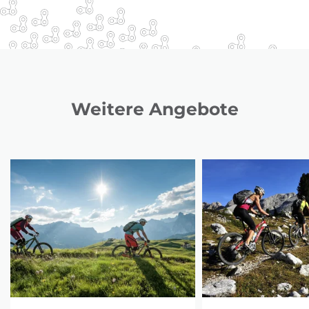
Weitere Angebote