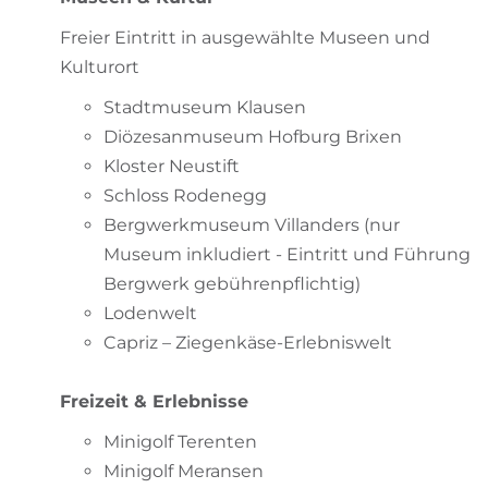
Freier Eintritt in ausgewählte Museen und
Kulturort
Stadtmuseum Klausen
Diözesanmuseum Hofburg Brixen
Kloster Neustift
Schloss Rodenegg
Bergwerkmuseum Villanders (nur
Museum inkludiert - Eintritt und Führung
Bergwerk gebührenpflichtig)
Lodenwelt
Capriz – Ziegenkäse-Erlebniswelt
Freizeit & Erlebnisse
Minigolf Terenten
Minigolf Meransen