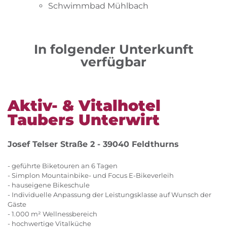
Schwimmbad Mühlbach
In folgender Unterkunft
verfügbar
Aktiv- & Vitalhotel
Taubers Unterwirt
Josef Telser Straße 2 - 39040 Feldthurns
- geführte Biketouren an 6 Tagen
- Simplon Mountainbike- und Focus E-Bikeverleih
- hauseigene Bikeschule
- Individuelle Anpassung der Leistungsklasse auf Wunsch der
Gäste
- 1.000 m² Wellnessbereich
- hochwertige Vitalküche