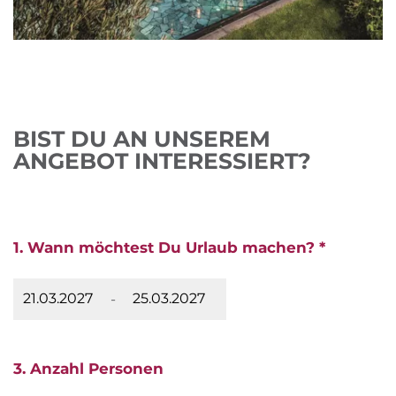
BIST DU AN UNSEREM
ANGEBOT INTERESSIERT?
1. Wann möchtest Du Urlaub machen? *
-
3. Anzahl Personen