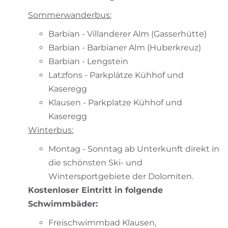
Sommerwanderbus:
Barbian - Villanderer Alm (Gasserhütte)
Barbian - Barbianer Alm (Huberkreuz)
Barbian - Lengstein
Latzfons - Parkplätze Kühhof und
Kaseregg
Klausen - Parkplatze Kühhof und
Kaseregg
Winterbus:
Montag - Sonntag ab Unterkunft direkt in
die schönsten Ski- und
Wintersportgebiete der Dolomiten.
Kostenloser Eintritt in folgende
Schwimmbäder:
Freischwimmbad Klausen,