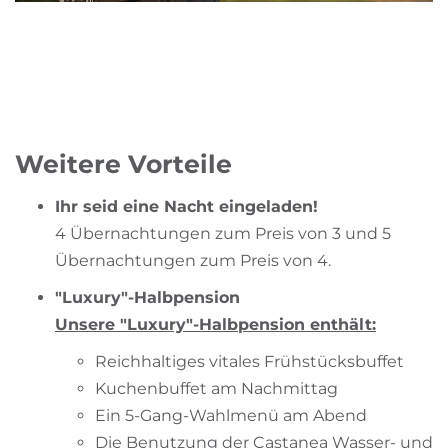
Weitere Vorteile
Ihr seid eine Nacht eingeladen!
4 Übernachtungen zum Preis von 3 und 5
Übernachtungen zum Preis von 4.
"Luxury"-Halbpension
Unsere "Luxury"-Halbpension enthält:
Reichhaltiges vitales Frühstücksbuffet
Kuchenbuffet am Nachmittag
Ein 5-Gang-Wahlmenü am Abend
Die Benutzung der Castanea Wasser- und