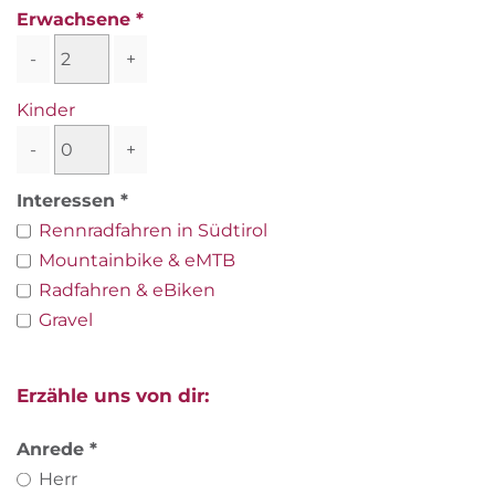
Erwachsene
-
+
Kinder
-
+
Interessen
Rennradfahren in Südtirol
Mountainbike & eMTB
Radfahren & eBiken
Gravel
Erzähle uns von dir:
Anrede
Herr