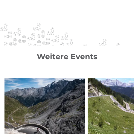
Weitere Events