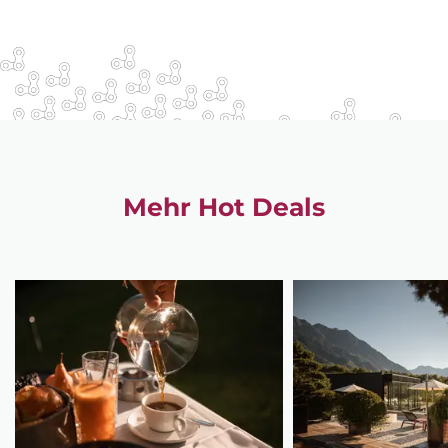
Mehr Hot Deals