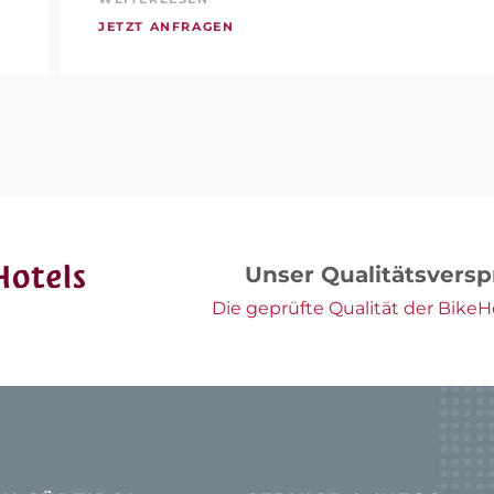
JETZT ANFRAGEN
Unser Qualitätsvers
Die geprüfte Qualität der BikeHo