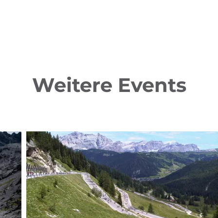
Weitere Events