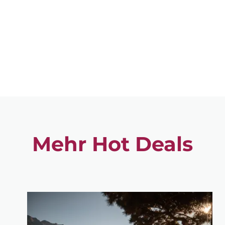
Mehr Hot Deals