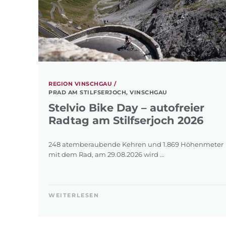
REGION VINSCHGAU /
PRAD AM STILFSERJOCH, VINSCHGAU
Stelvio Bike Day – autofreier
Radtag am Stilfserjoch 2026
248 atemberaubende Kehren und 1.869 Höhenmeter
mit dem Rad, am 29.08.2026 wird ...
WEITERLESEN