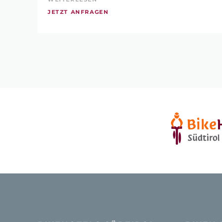
JETZT ANFRAGEN