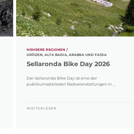
MEHRERE REGIONEN /
GRÖDEN, ALTA BADIA, ARABBA UND FASSA
Sellaronda Bike Day 2026
Der Sellaronda Bike Day ist eine der
publikumsstärksten Radveranstaltungen in ...
WEITERLESEN