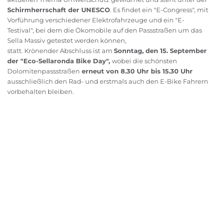
Schirmherrschaft der UNESCO
. Es findet ein "E-Congress", mit
Vorführung verschiedener Elektrofahrzeuge und ein "E-
Testival", bei dem die Ökomobile auf den Passstraßen um das
Sella Massiv getestet werden können,
statt. Krönender Abschluss ist am
Sonntag, den 15. September
der "Eco-Sellaronda Bike Day",
wobei die schönsten
Dolomitenpassstraßen
erneut von 8.30 Uhr bis 15.30 Uhr
ausschließlich den Rad- und erstmals auch den E-Bike Fahrern
vorbehalten bleiben.