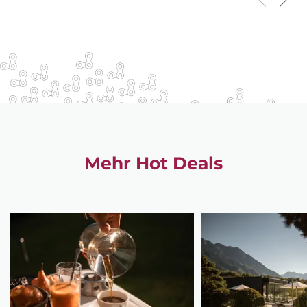
Mehr Hot Deals