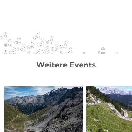
Weitere Events